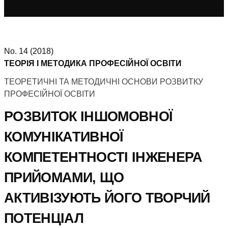
No. 14 (2018)
ТЕОРІЯ І МЕТОДИКА ПРОФЕСІЙНОЇ ОСВІТИ
ТЕОРЕТИЧНІ ТА МЕТОДИЧНІ ОСНОВИ РОЗВИТКУ
ПРОФЕСІЙНОЇ ОСВІТИ
РОЗВИТОК ІНШОМОВНОЇ
КОМУНІКАТИВНОЇ
КОМПЕТЕНТНОСТІ ІНЖЕНЕРА
ПРИЙОМАМИ, ЩО
АКТИВІЗУЮТЬ ЙОГО ТВОРЧИЙ
ПОТЕНЦІАЛ