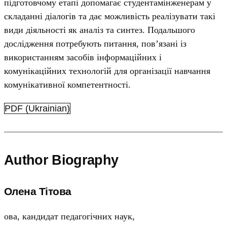
підготовчому етапі допомагає студентамінженерам у
складанні діалогів та дає можливість реалізувати такі
види діяльності як аналіз та синтез. Подальшого
дослідження потребують питання, пов’язані із
використанням засобів інформаційних і
комунікаційних технологій для організації навчання
комунікативної компетентності.
PDF (Ukrainian)
Author Biography
Олена Тітова
ова, кандидат педагогічних наук,