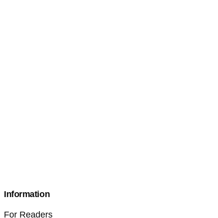
Information
For Readers