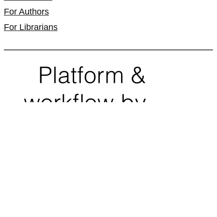
For Authors
For Librarians