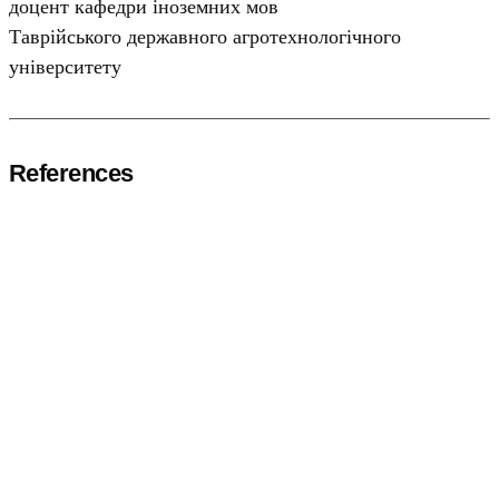
доцент кафедри іноземних мов
Таврійського державного агротехнологічного
університету
References