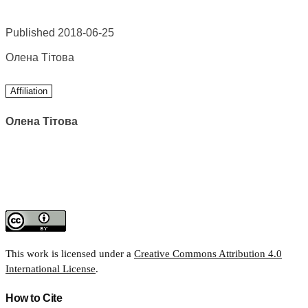
Published 2018-06-25
Олена Тітова
Affiliation
Олена Тітова
This work is licensed under a
Creative Commons Attribution 4.0
International License
.
How to Cite