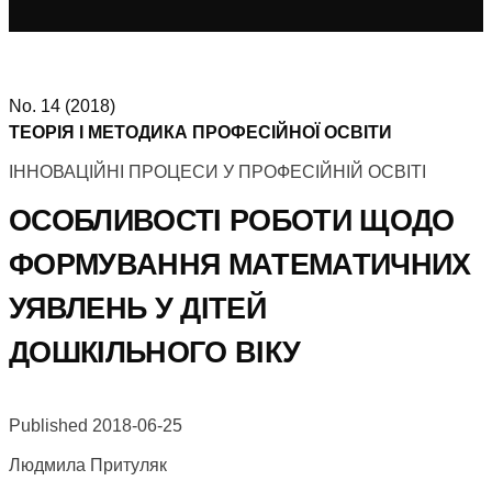
No. 14 (2018)
ТЕОРІЯ І МЕТОДИКА ПРОФЕСІЙНОЇ ОСВІТИ
ІННОВАЦІЙНІ ПРОЦЕСИ У ПРОФЕСІЙНІЙ ОСВІТІ
ОСОБЛИВОСТІ РОБОТИ ЩОДО
ФОРМУВАННЯ МАТЕМАТИЧНИХ
УЯВЛЕНЬ У ДІТЕЙ
ДОШКІЛЬНОГО ВІКУ
Published 2018-06-25
Людмила Притуляк