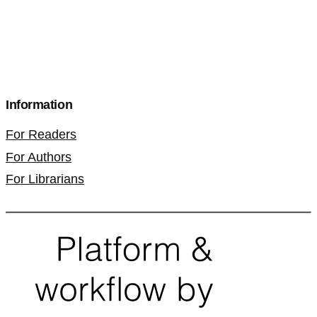
Information
For Readers
For Authors
For Librarians