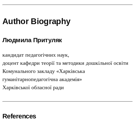
Author Biography
Людмила Притуляк
кандидат педагогічних наук,
доцент кафедри теорії та методики дошкільної освіти
Комунального закладу «Харківська
гуманітарнопедагогічна академія»
Харківської обласної ради
References