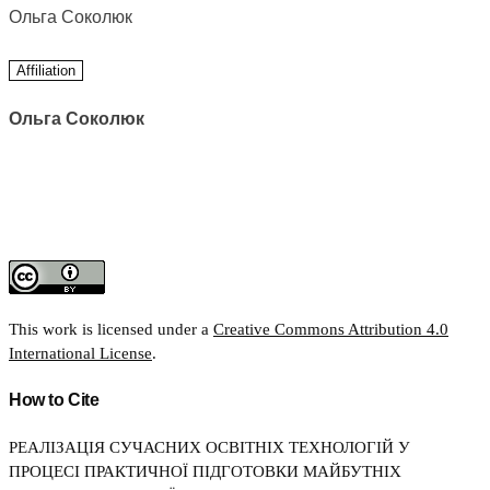
Ольга Соколюк
Affiliation
Ольга Соколюк
This work is licensed under a
Creative Commons Attribution 4.0
International License
.
How to Cite
РЕАЛІЗАЦІЯ СУЧАСНИХ ОСВІТНІХ ТЕХНОЛОГІЙ У
ПРОЦЕСІ ПРАКТИЧНОЇ ПІДГОТОВКИ МАЙБУТНІХ