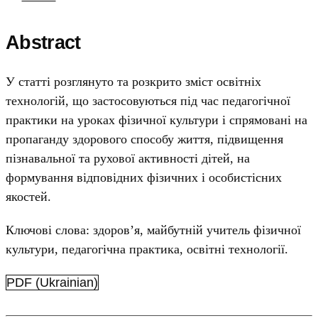
Abstract
У статті розглянуто та розкрито зміст освітніх
технологій, що застосовуються під час педагогічної
практики на уроках фізичної культури і спрямовані на
пропаганду здорового способу життя, підвищення
пізнавальної та рухової активності дітей, на
формування відповідних фізичних і особистісних
якостей.
Ключові слова: здоров’я, майбутній учитель фізичної
культури, педагогічна практика, освітні технології.
PDF (Ukrainian)