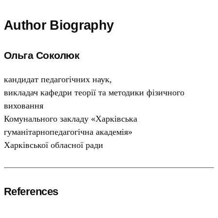
Author Biography
Ольга Соколюк
кандидат педагогічних наук,
викладач кафедри теорії та методики фізичного
виховання
Комунального закладу «Харківська
гуманітарнопедагогічна академія»
Харківської обласної ради
References