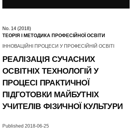
No. 14 (2018)
ТЕОРІЯ І МЕТОДИКА ПРОФЕСІЙНОЇ ОСВІТИ
ІННОВАЦІЙНІ ПРОЦЕСИ У ПРОФЕСІЙНІЙ ОСВІТІ
РЕАЛІЗАЦІЯ СУЧАСНИХ
ОСВІТНІХ ТЕХНОЛОГІЙ У
ПРОЦЕСІ ПРАКТИЧНОЇ
ПІДГОТОВКИ МАЙБУТНІХ
УЧИТЕЛІВ ФІЗИЧНОЇ КУЛЬТУРИ
Published 2018-06-25