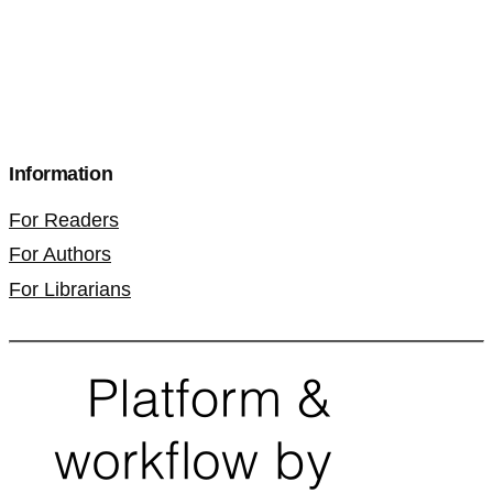
Information
For Readers
For Authors
For Librarians