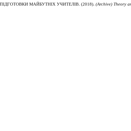
ПІДГОТОВКИ МАЙБУТНІХ УЧИТЕЛІВ. (2018).
(Archive) Theory a