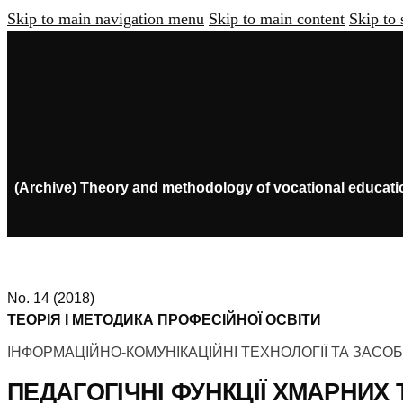
Skip to main navigation menu
Skip to main content
Skip to 
(Archive) Theory and methodology of vocational educati
No. 14 (2018)
ТЕОРІЯ І МЕТОДИКА ПРОФЕСІЙНОЇ ОСВІТИ
ІНФОРМАЦІЙНО-КОМУНІКАЦІЙНІ ТЕХНОЛОГІЇ ТА ЗАСО
ПЕДАГОГІЧНІ ФУНКЦІЇ ХМАРНИХ 