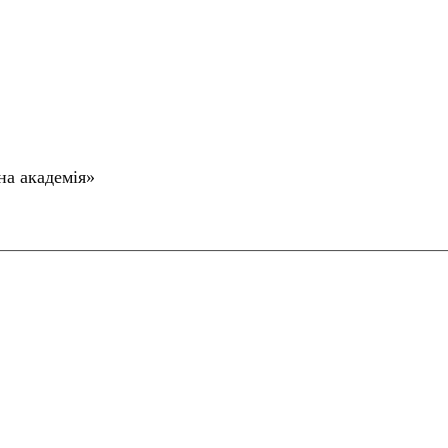
на академія»