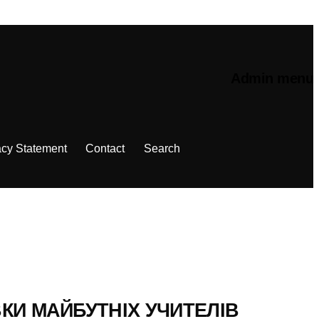
Admin menu
acy Statement
Contact
Search
ВКИ МАЙБУТНІХ УЧИТЕЛІВ