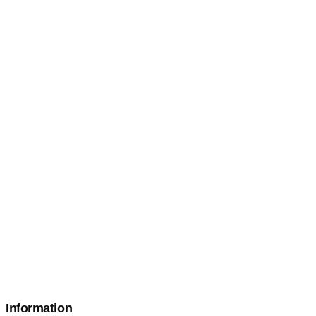
Information