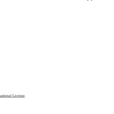
ational License
.