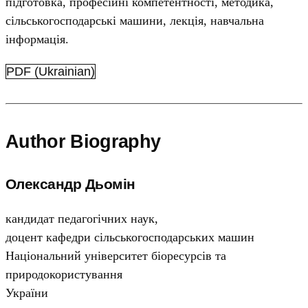
підготовка, професійні компетентності, методика,
сільськогосподарські машини, лекція, навчальна
інформація.
PDF (Ukrainian)
Author Biography
Олександр Дьомін
кандидат педагогічних наук,
доцент кафедри сільськогосподарських машин
Національний університет біоресурсів та
природокористування
України