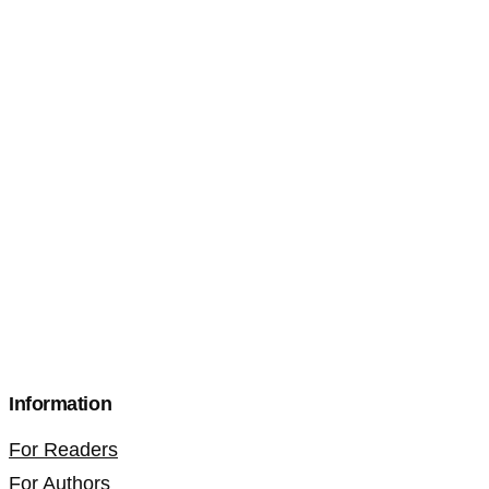
Information
For Readers
For Authors