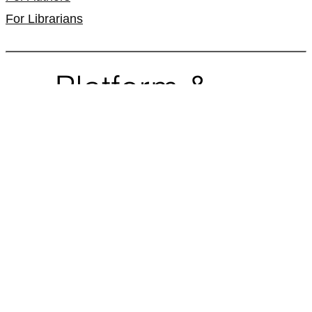
For Librarians