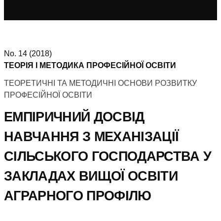
No. 14 (2018)
ТЕОРІЯ І МЕТОДИКА ПРОФЕСІЙНОЇ ОСВІТИ
ТЕОРЕТИЧНІ ТА МЕТОДИЧНІ ОСНОВИ РОЗВИТКУ
ПРОФЕСІЙНОЇ ОСВІТИ
ЕМПІРИЧНИЙ ДОСВІД
НАВЧАННЯ З МЕХАНІЗАЦІЇ
СІЛЬСЬКОГО ГОСПОДАРСТВА У
ЗАКЛАДАХ ВИЩОЇ ОСВІТИ
АГРАРНОГО ПРОФІЛЮ