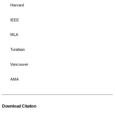
Harvard
IEEE
MLA
Turabian
Vancouver
AMA
Download Citation