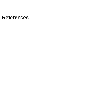
References