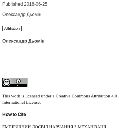
Published 2018-06-25
Олександр Дьомін
Affiliation
Олександр Дьомін
This work is licensed under a
Creative Commons Attribution 4.0
International License
.
How to Cite
ЕМПІРИЧНИЙ ДОСВІД НАВЧАННЯ З МЕХАНІЗАЦІЇ