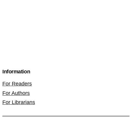
Information
For Readers
For Authors
For Librarians