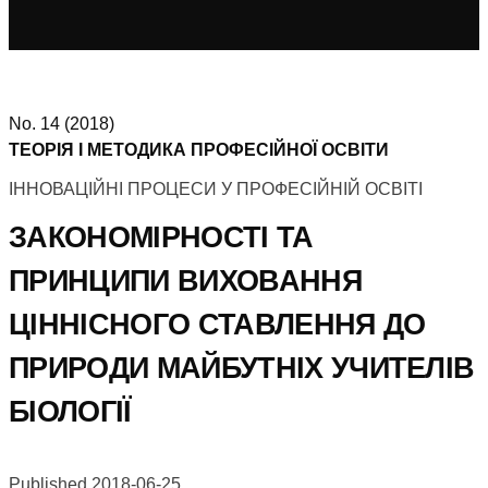
No. 14 (2018)
ТЕОРІЯ І МЕТОДИКА ПРОФЕСІЙНОЇ ОСВІТИ
ІННОВАЦІЙНІ ПРОЦЕСИ У ПРОФЕСІЙНІЙ ОСВІТІ
ЗАКОНОМІРНОСТІ ТА
ПРИНЦИПИ ВИХОВАННЯ
ЦІННІСНОГО СТАВЛЕННЯ ДО
ПРИРОДИ МАЙБУТНІХ УЧИТЕЛІВ
БІОЛОГІЇ
Published 2018-06-25