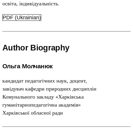
освіта, індивідуальність.
PDF (Ukrainian)
Author Biography
Ольга Молчанюк
кандидат педагогічних наук, доцент,
завідувач кафедри природних дисциплін
Комунального закладу «Харківська
гуманітарнопедагогічна академія»
Харківської обласної ради