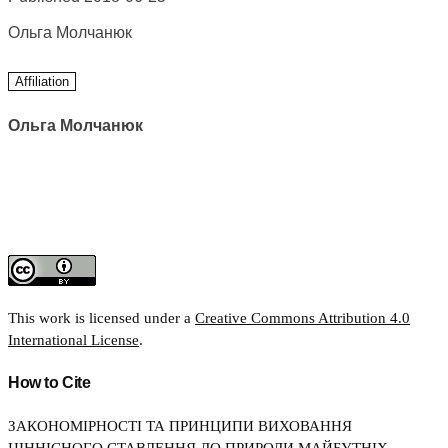
Ольга Молчанюк
Affiliation
Ольга Молчанюк
This work is licensed under a
Creative Commons Attribution 4.0
International License
.
How to Cite
ЗАКОНОМІРНОСТІ ТА ПРИНЦИПИ ВИХОВАННЯ
ЦІННІСНОГО СТАВЛЕННЯ ДО ПРИРОДИ МАЙБУТНІХ