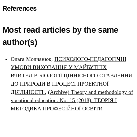
References
Most read articles by the same
author(s)
Ольга Молчанюк,
ПСИХОЛОГО-ПЕДАГОГІЧНІ
УМОВИ ВИХОВАННЯ У МАЙБУТНІХ
ВЧИТЕЛІВ БІОЛОГІЇ ЦІННІСНОГО СТАВЛЕННЯ
ДО ПРИРОДИ В ПРОЦЕСІ ПРОЕКТНОЇ
ДІЯЛЬНОСТІ
,
(Archive) Theory and methodology of
vocational education: No. 15 (2018): ТЕОРІЯ І
МЕТОДИКА ПРОФЕСІЙНОЇ ОСВІТИ